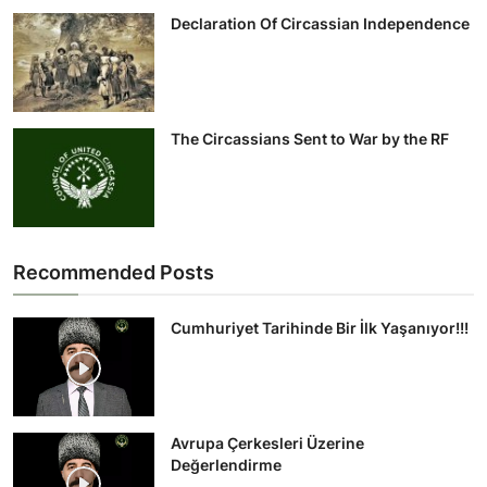
Declaration Of Circassian Independence
The Circassians Sent to War by the RF
Recommended Posts
Cumhuriyet Tarihinde Bir İlk Yaşanıyor!!!
Avrupa Çerkesleri Üzerine
Değerlendirme