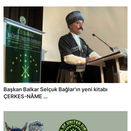
Başkan Balkar Selçuk Bağlar'ın yeni kitabı
ÇERKES-NÂME ...