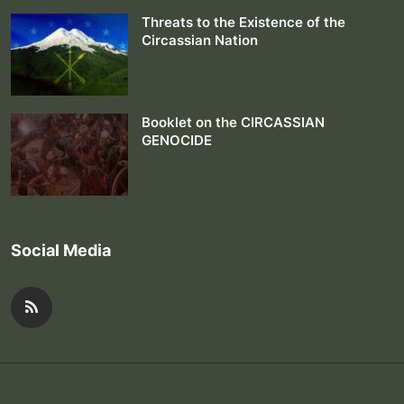
Threats to the Existence of the
Circassian Nation
Booklet on the CIRCASSIAN
GENOCIDE
Social Media