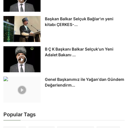
Başkan Balkar Selçuk Bağlar'ın yeni
kitabı ÇERKES-...
B Ç K Başkanı Balkar Selçuk'un Yeni
Adalet Bakanı ...
Genel Başkanımız ile Yağan'dan Gündem
Değerlendirm...
Popular Tags