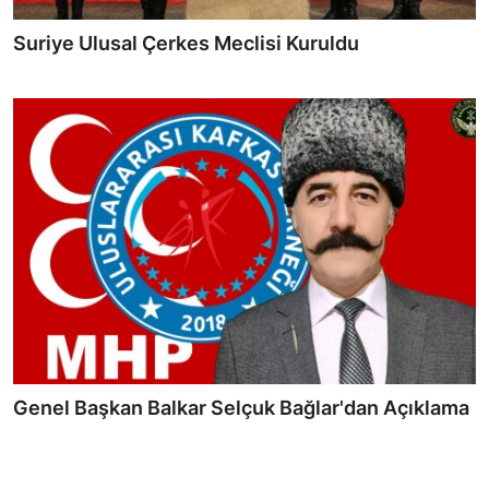
Suriye Ulusal Çerkes Meclisi Kuruldu
Genel Başkan Balkar Selçuk Bağlar'dan Açıklama