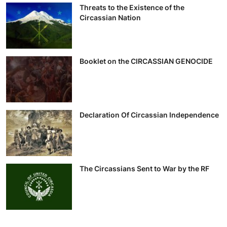
Threats to the Existence of the
Circassian Nation
Booklet on the CIRCASSIAN GENOCIDE
Declaration Of Circassian Independence
The Circassians Sent to War by the RF