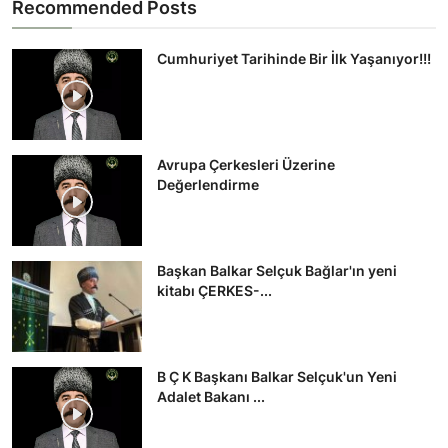
Recommended Posts
Cumhuriyet Tarihinde Bir İlk Yaşanıyor!!!
Avrupa Çerkesleri Üzerine
Değerlendirme
Başkan Balkar Selçuk Bağlar'ın yeni
kitabı ÇERKES-...
B Ç K Başkanı Balkar Selçuk'un Yeni
Adalet Bakanı ...