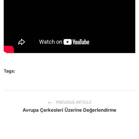
Tags:
PREVIOUS ARTICLE
Avrupa Çerkesleri Üzerine Değerlendirme