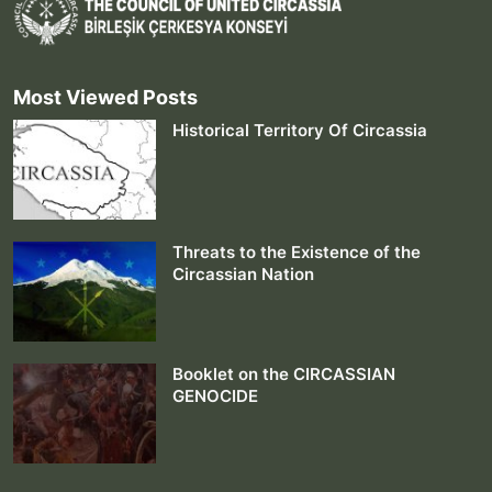
Most Viewed Posts
Historical Territory Of Circassia
Threats to the Existence of the
Circassian Nation
Booklet on the CIRCASSIAN
GENOCIDE