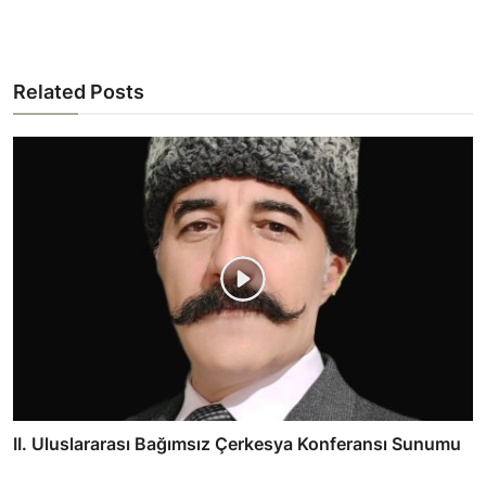
Related Posts
II. Uluslararası Bağımsız Çerkesya Konferansı Sunumu