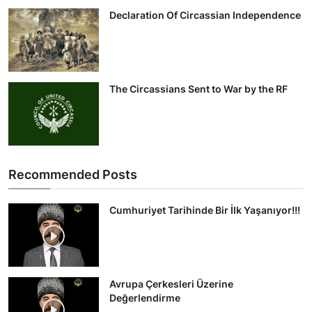
Declaration Of Circassian Independence
The Circassians Sent to War by the RF
Recommended Posts
Cumhuriyet Tarihinde Bir İlk Yaşanıyor!!!
Avrupa Çerkesleri Üzerine
Değerlendirme