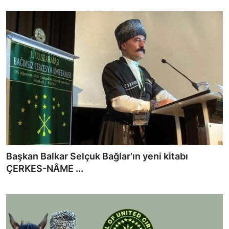
Başkan Balkar Selçuk Bağlar'ın yeni kitabı
ÇERKES-NÂME ...