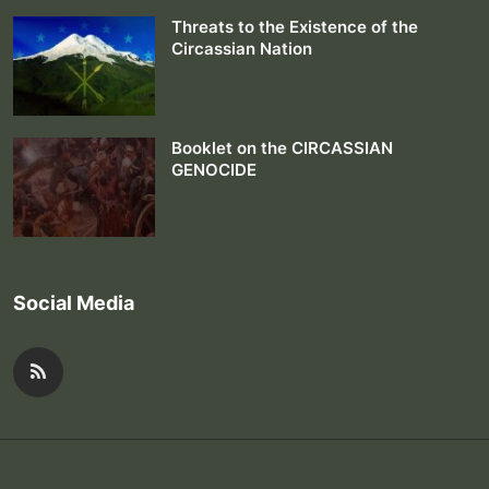
Threats to the Existence of the
Circassian Nation
Booklet on the CIRCASSIAN
GENOCIDE
Social Media