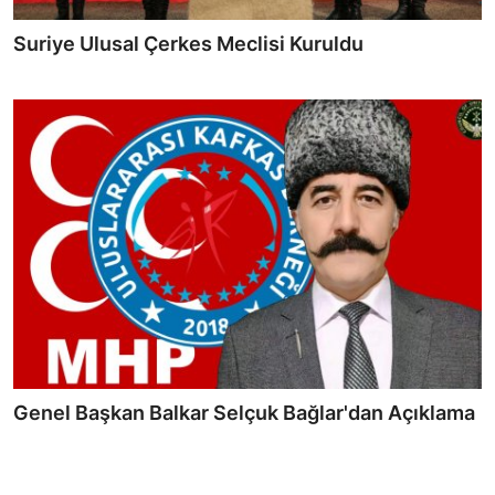
Suriye Ulusal Çerkes Meclisi Kuruldu
Genel Başkan Balkar Selçuk Bağlar'dan Açıklama