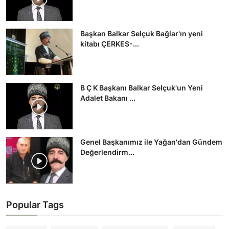
Başkan Balkar Selçuk Bağlar'ın yeni
kitabı ÇERKES-...
B Ç K Başkanı Balkar Selçuk'un Yeni
Adalet Bakanı ...
Genel Başkanımız ile Yağan'dan Gündem
Değerlendirm...
Popular Tags