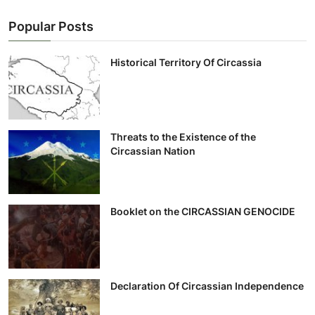
Popular Posts
Historical Territory Of Circassia
Threats to the Existence of the
Circassian Nation
Booklet on the CIRCASSIAN GENOCIDE
Declaration Of Circassian Independence