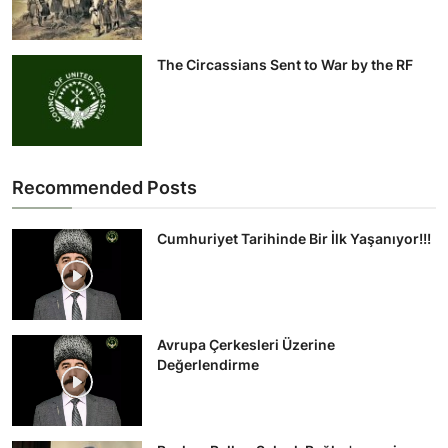
The Circassians Sent to War by the RF
Recommended Posts
Cumhuriyet Tarihinde Bir İlk Yaşanıyor!!!
Avrupa Çerkesleri Üzerine
Değerlendirme