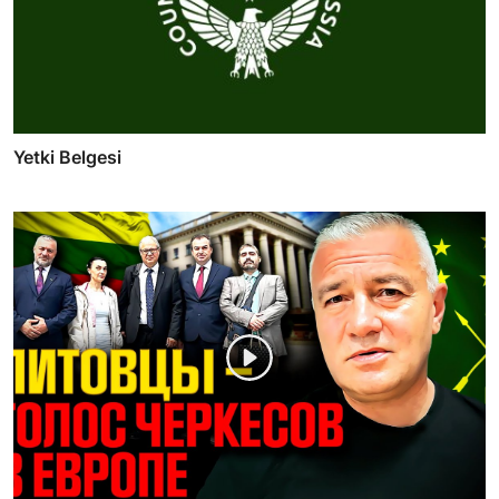
Yetki Belgesi