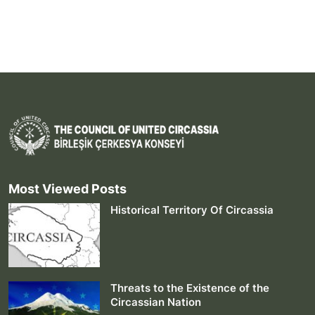
Most Viewed Posts
Historical Territory Of Circassia
Threats to the Existence of the
Circassian Nation