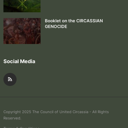
Booklet on the CIRCASSIAN
GENOCIDE
Social Media
Copyright 2025 The Council of United Circassia - All Rights
Reserved.