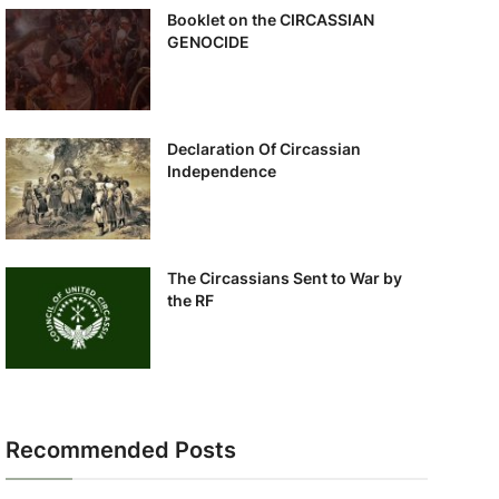
Booklet on the CIRCASSIAN
GENOCIDE
Declaration Of Circassian
Independence
The Circassians Sent to War by
the RF
Recommended Posts