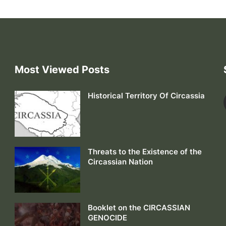
Most Viewed Posts
Historical Territory Of Circassia
Threats to the Existence of the
Circassian Nation
Booklet on the CIRCASSIAN
GENOCIDE