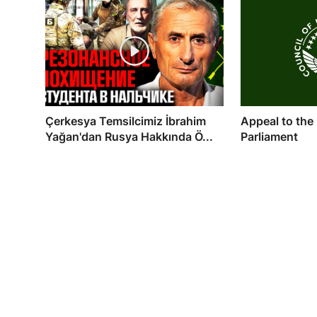
Çerkesya Temsilcimiz İbrahim
Appeal to the
Yağan'dan Rusya Hakkında Ö...
Parliament