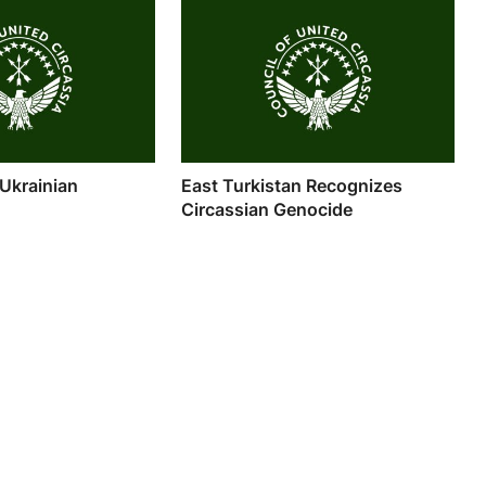
 Ukrainian
East Turkistan Recognizes
Circassian Genocide