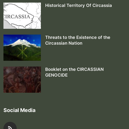
Historical Territory Of Circassia
Threats to the Existence of the
Circassian Nation
Booklet on the CIRCASSIAN
GENOCIDE
Social Media