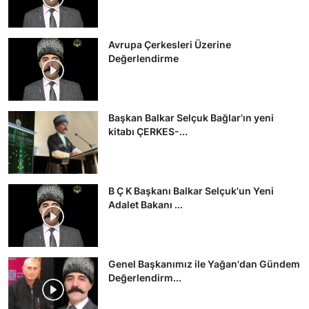
Avrupa Çerkesleri Üzerine
Değerlendirme
Başkan Balkar Selçuk Bağlar'ın yeni
kitabı ÇERKES-...
B Ç K Başkanı Balkar Selçuk'un Yeni
Adalet Bakanı ...
Genel Başkanımız ile Yağan'dan Gündem
Değerlendirm...