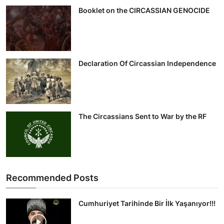
Booklet on the CIRCASSIAN GENOCIDE
Declaration Of Circassian Independence
The Circassians Sent to War by the RF
Recommended Posts
Cumhuriyet Tarihinde Bir İlk Yaşanıyor!!!