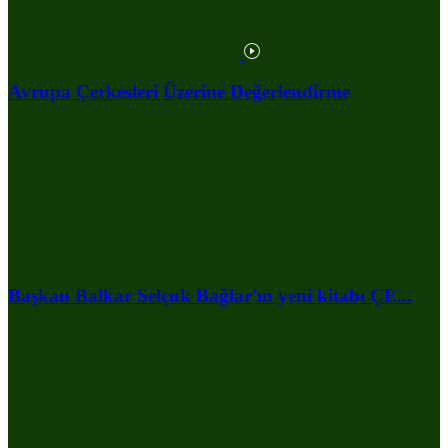
Avrupa Çerkesleri Üzerine Değerlendirme
Başkan Balkar Selçuk Bağlar'ın yeni kitabı ÇE...