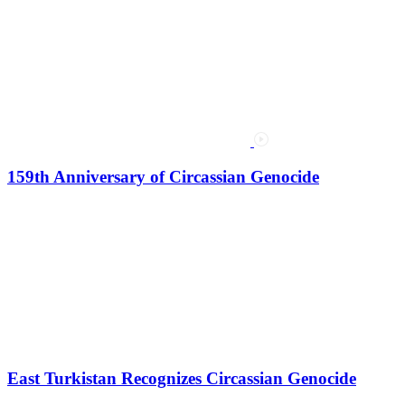
159th Anniversary of Circassian Genocide
East Turkistan Recognizes Circassian Genocide