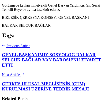
Görüşmeye katılan milletvekili Genel Başkan Yardımcısı Sn. Sezai
Temelli Beye de ayrıca teşekkür ederiz.
BİRLEŞİK ÇERKESYA KONSEYİ GENEL BAŞKANI
BALKAR SELÇUK BAĞLAR
Tags:
Previous Article
GENEL BAŞKANIMIZ SOSYOLOG BALKAR
SELÇUK BAĞLAR VAN BAROSU’NU ZİYARET
ETTİ
Next Article
ÇERKES ULUSAL MECLİSİ’NİN (ÇUM)
KURULMASI ÜZERİNE TEBRİK MESAJI
Related Posts