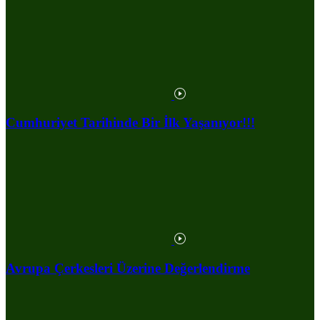
Cumhuriyet Tarihinde Bir İlk Yaşanıyor!!!
Avrupa Çerkesleri Üzerine Değerlendirme