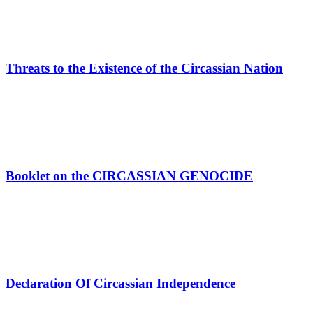
Threats to the Existence of the Circassian Nation
Booklet on the CIRCASSIAN GENOCIDE
Declaration Of Circassian Independence