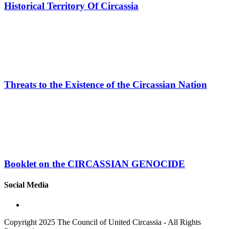
Historical Territory Of Circassia
Threats to the Existence of the Circassian Nation
Booklet on the CIRCASSIAN GENOCIDE
Social Media
Copyright 2025 The Council of United Circassia - All Rights