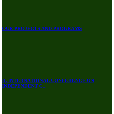
OUR PROJECTS AND PROGRAMS
II. INTERNATIONAL CONFERENCE ON
INDEPENDENT C...