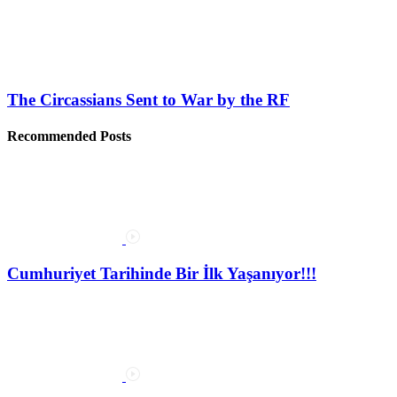
The Circassians Sent to War by the RF
Recommended Posts
Cumhuriyet Tarihinde Bir İlk Yaşanıyor!!!