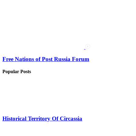
Free Nations of Post Russia Forum
Popular Posts
Historical Territory Of Circassia