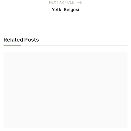
NEXT ARTICLE
Yetki Belgesi
Related Posts