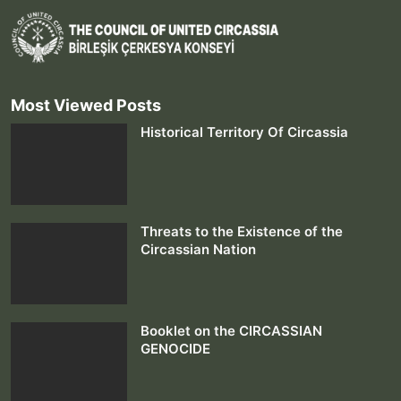
Most Viewed Posts
Historical Territory Of Circassia
Threats to the Existence of the
Circassian Nation
Booklet on the CIRCASSIAN
GENOCIDE