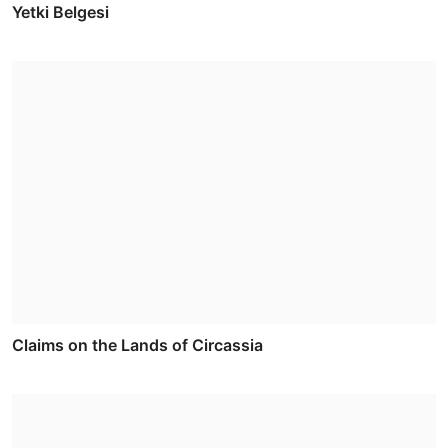
Yetki Belgesi
Claims on the Lands of Circassia