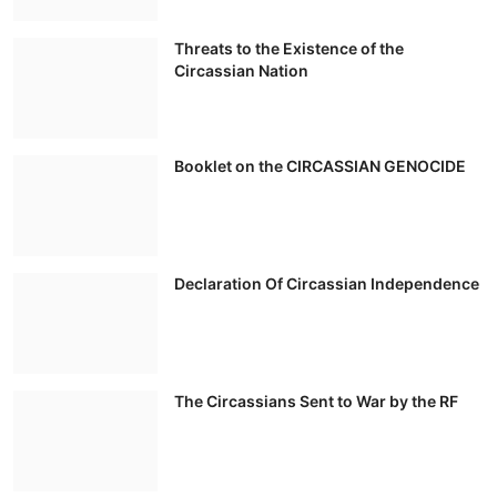
Threats to the Existence of the
Circassian Nation
Booklet on the CIRCASSIAN GENOCIDE
Declaration Of Circassian Independence
The Circassians Sent to War by the RF