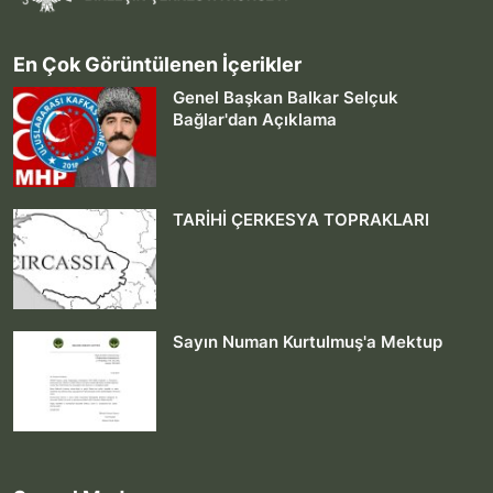
En Çok Görüntülenen İçerikler
Genel Başkan Balkar Selçuk
Bağlar'dan Açıklama
TARİHİ ÇERKESYA TOPRAKLARI
Sayın Numan Kurtulmuş'a Mektup