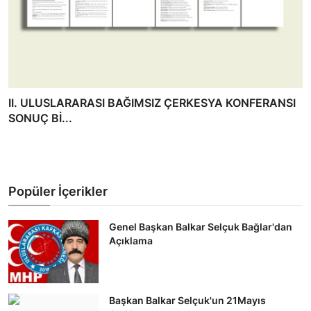
II. ULUSLARARASI BAĞIMSIZ ÇERKESYA KONFERANSI
SONUÇ Bİ...
Popüler İçerikler
Genel Başkan Balkar Selçuk Bağlar'dan
Açıklama
Başkan Balkar Selçuk'un 21Mayıs