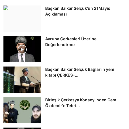
Başkan Balkar Selçuk'un 21Mayıs
Açıklaması
Avrupa Çerkesleri Üzerine
Değerlendirme
Başkan Balkar Selçuk Bağlar'ın yeni
kitabı ÇERKES-...
Birleşik Çerkesya Konseyi'nden Cem
Özdemir'e Tebri...