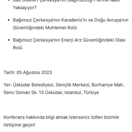
Yaklaşıyor?
Bağımsız Çerkesya'nın Karadeniz’in ve Doğu Avrupa’nın
Güvenliğindeki Muhtemel Rolü
Bağımsız Çerkesya'nın Enerji Arz Güvenliğindeki Olası
Rolü
Tarih: 05 Ağustos 2023
Yer: Üsküdar Belediyesi, Gençlik Merkezi, Burhaniye Mah.
Genc Osman Sk. 13 Üsküdar, Istanbul, Türkiye
Konferans hakkında bilgi almak isterseniz lütfen bizimle
iletişime geçin!